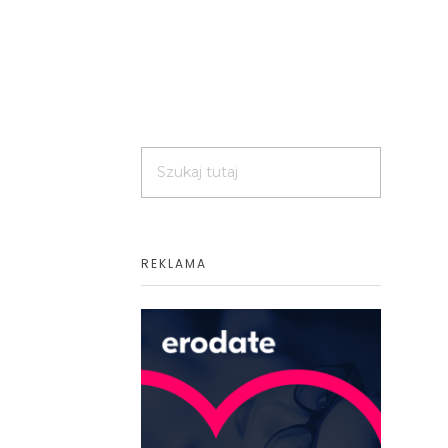
REKLAMA