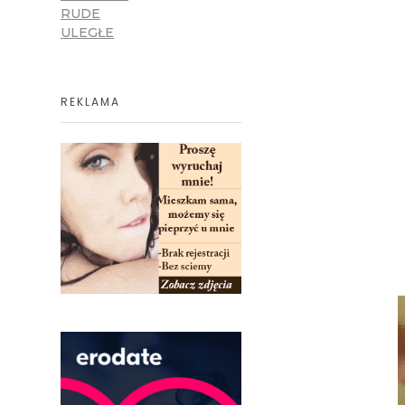
RUDE
ULEGŁE
REKLAMA