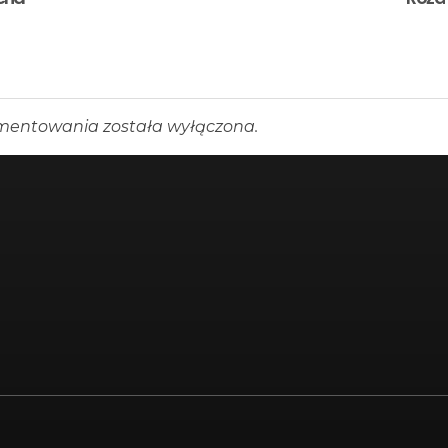
mentowania została wyłączona.