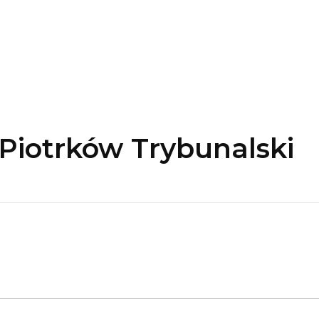
Piotrków Trybunalski